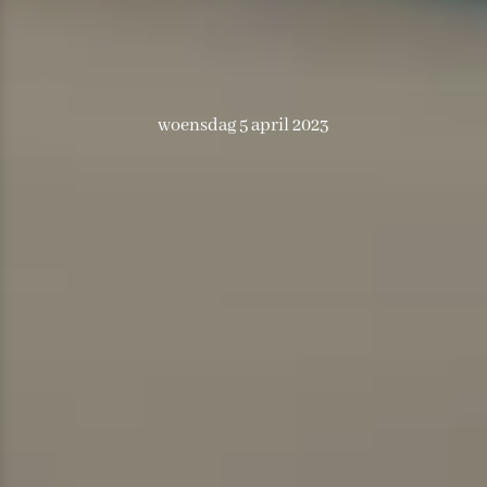
woensdag 5 april 2023