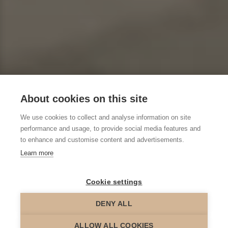
About cookies on this site
We use cookies to collect and analyse information on site
performance and usage, to provide social media features and
to enhance and customise content and advertisements.
Learn more
Cookie settings
DENY ALL
scroll down
ALLOW ALL COOKIES