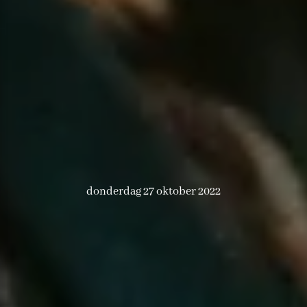
donderdag 27 oktober 2022