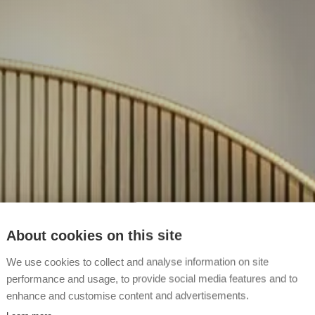
About cookies on this site
We use cookies to collect and analyse information on site
performance and usage, to provide social media features and to
enhance and customise content and advertisements.