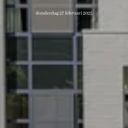
donderdag 27 februari 2025