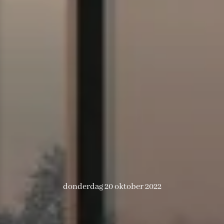
donderdag 20 oktober 2022