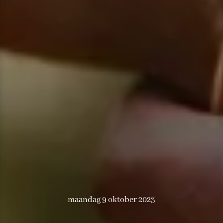
maandag 9 oktober 2023