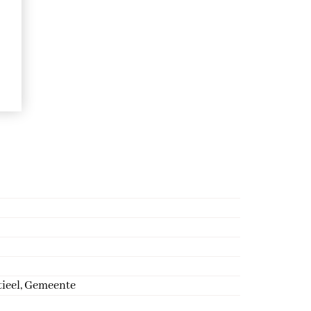
tieel, Gemeente