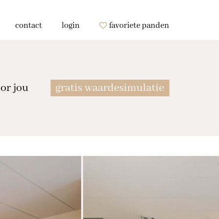
contact
login
favoriete panden
or jou
gratis waardesimulatie