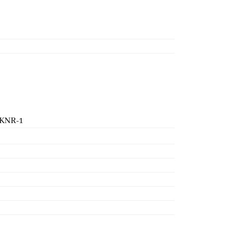
-KNR-1