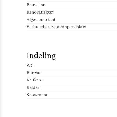
Bouwjaar:
Renovatiejaar:
Algemene staat:
Verhuurbare vloeroppervlakte:
Indeling
WC:
Bureau:
Keuken:
Kelder:
Showroom: