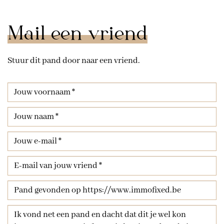
Mail een vriend
Stuur dit pand door naar een vriend.